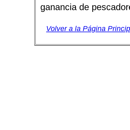
ganancia de pescador
Volver a la Página Princip