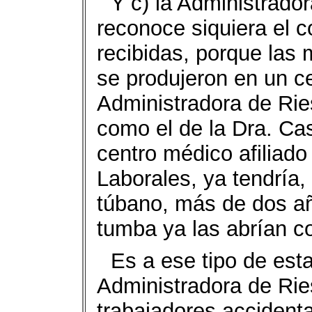
Y c) la Administrado
reconoce siquiera el 
recibidas, porque las 
se produjeron en un ce
Administradora de Rie
como el de la Dra. Cas
centro médico afiliado
Laborales, ya tendría
túbano, más de dos añ
tumba ya las abrían c
Es a ese tipo de esta
Administradora de Rie
trabajadores accidenta