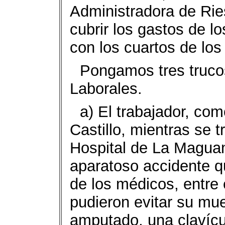
Administradora de Ri
cubrir los gastos de 
con los cuartos de los
Pongamos tres truco
Laborales.
a) El trabajador, com
Castillo, mientras se t
Hospital de La Maguan
aparatoso accidente q
de los médicos, entre
pudieron evitar su mu
amputado, una clavícul