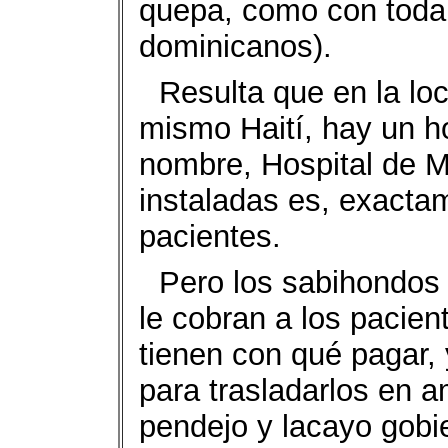
quepa, como con toda 
dominicanos).
Resulta que en la lo
mismo Haití, hay un ho
nombre, Hospital de 
instaladas es, exacta
pacientes.
Pero los sabihondos 
le cobran a los pacient
tienen con qué pagar, 
para trasladarlos en 
pendejo y lacayo gobi