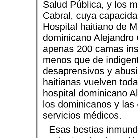
Salud Pública, y los m
Cabral, cuya capacidad
Hospital haitiano de M
dominicano Alejandro 
apenas 200 camas inst
menos que de indigent
desaprensivos y abusi
haitianas vuelven toda
hospital dominicano A
los dominicanos y las
servicios médicos.
Esas bestias inmunda