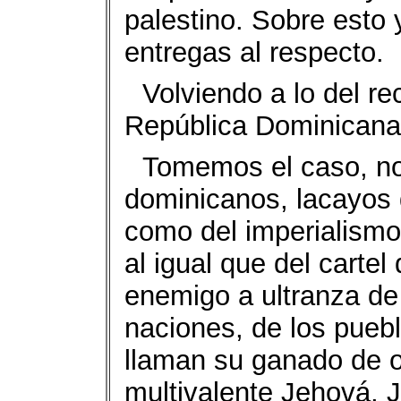
palestino. Sobre est
entregas al respecto.
Volviendo a lo del re
República Dominicana
Tomemos el caso, no
dominicanos, lacayos 
como del imperialismo
al igual que del cartel
enemigo a ultranza de
naciones, de los puebl
llaman su ganado de o
multivalente Jehová, J