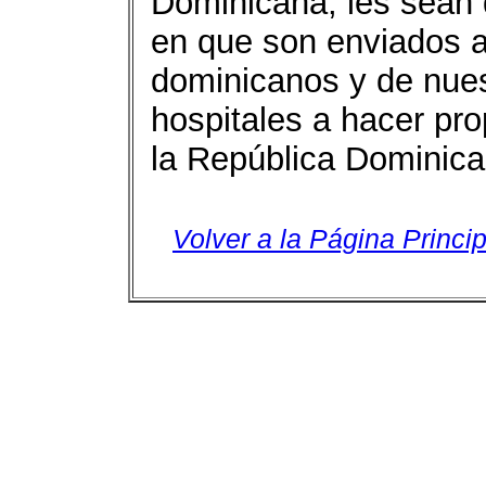
Dominicana, les sean 
en que son enviados al
dominicanos y de nuest
hospitales a hacer pr
la República Dominica
Volver a la Página Princip