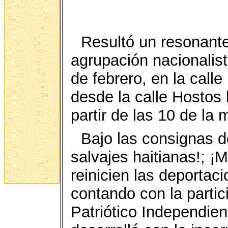
Resultó un resonante
agrupación nacionalist
de febrero, en la calle
desde la calle Hostos
partir de las 10 de la
Bajo las consignas d
salvajes haitianas!; ¡M
reinicien las deportaci
contando con la partic
Patriótico Independien