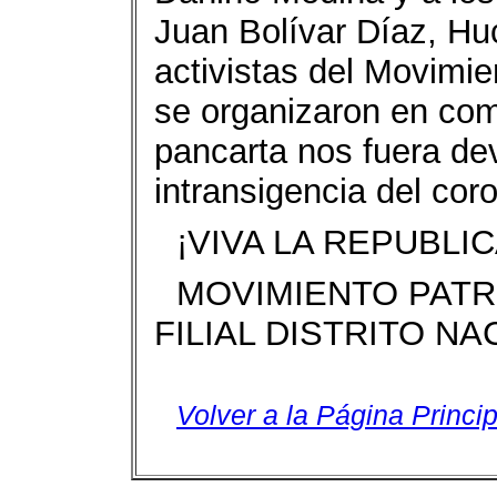
Juan Bolívar Díaz, Hu
activistas del Movimie
se organizaron en com
pancarta nos fuera dev
intransigencia del coro
¡VIVA LA REPUBLI
MOVIMIENTO PATRI
FILIAL DISTRITO NA
Volver a la Página Princip