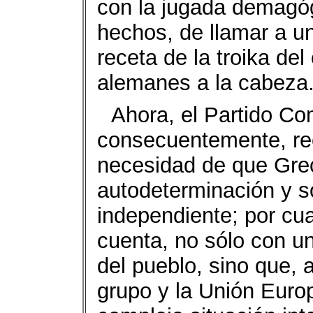
con la jugada demagóg
hechos, de llamar a u
receta de la troika del
alemanes a la cabeza
Ahora, el Partido Co
consecuentemente, rec
necesidad de que Grec
autodeterminación y 
independiente; por cu
cuenta, no sólo con un
del pueblo, sino que, 
grupo y la Unión Euro