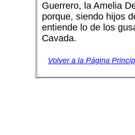
Guerrero, la Amelia D
porque, siendo hijos d
entiende lo de los gus
Cavada.
Volver a la Página Princip