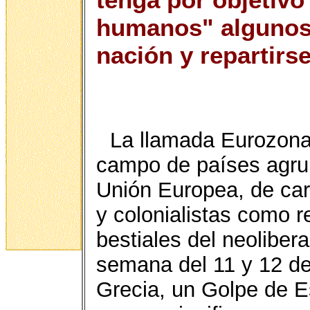
humanos" algunos,
nación y repartirs
La llamada Eurozona,
campo de países agru
Unión Europea, de car
y colonialistas como 
bestiales del neoliber
semana del 11 y 12 de 
Grecia, un Golpe de Es