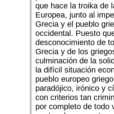
que hace la troika de l
Europea, junto al impe
Grecia y el pueblo grie
occidental. Puesto que
desconocimiento de to
Grecia y de los griego
culminación de la soli
la difícil situación ec
pueblo europeo griego
paradójico, irónico y 
con criterios tan cri
por completo de todo 