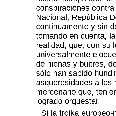
conspiraciones contra
Nacional, República D
continuamente y sin d
tomando en cuenta, la
realidad, que, con su
universalmente elocue
de hienas y buitres, d
sólo han sabido hundi
asquerosidades a los 
mercenario que, tenie
logrado orquestar.
Si la troika europeo