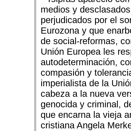
medios y desclasados
perjudicados por el so
Eurozona y que enarbol
de social-reformas, co
Unión Europea les res
autodeterminación, co
compasión y tolerancia
imperialista de la Un
cabeza a la nueva vers
genocida y criminal, de
que encarna la vieja 
cristiana Angela Merke