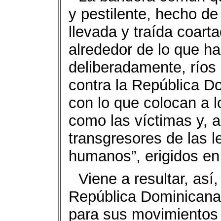
y pestilente, hecho de
llevada y traída coar
alrededor de lo que ha
deliberadamente, ríos
contra la República D
con lo que colocan a l
como las víctimas y, 
transgresores de las l
humanos”, erigidos en
Viene a resultar, así
República Dominicana
para sus movimientos y