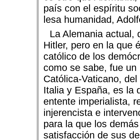
país con el espíritu s
lesa humanidad, Adolfo
La Alemania actual, 
Hitler, pero en la que
católico de los demóc
como se sabe, fue un p
Católica-Vaticano, del
Italia y España, es la
entente imperialista, r
injerencista e interve
para la que los demás
satisfacción de sus d