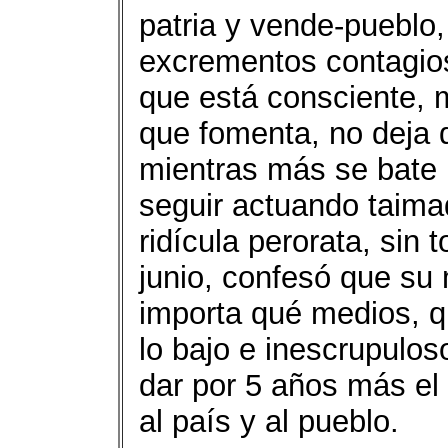
patria y vende-pueblo,
excrementos contagios
que está consciente, 
que fomenta, no deja 
mientras más se bate 
seguir actuando taima
ridícula perorata, sin 
junio, confesó que su 
importa qué medios, qu
lo bajo e inescrupulos
dar por 5 años más el
al país y al pueblo.