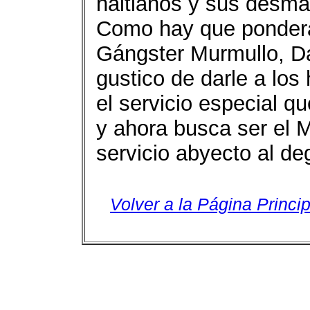
haitianos y sus desma
Como hay que ponderar
Gángster Murmullo, D
gustico de darle a los 
el servicio especial q
y ahora busca ser el 
servicio abyecto al de
Volver a la Página Princip