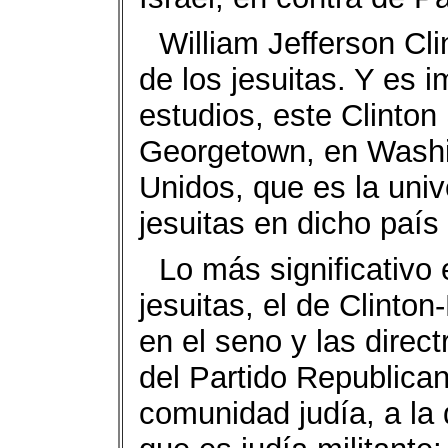
William Jefferson Cl
de los jesuitas. Y es 
estudios, este Clinton
Georgetown, en Washin
Unidos, que es la univ
jesuitas en dicho país 
Lo más significativo
jesuitas, el de Clinto
en el seno y las direc
del Partido Republica
comunidad judía, a la