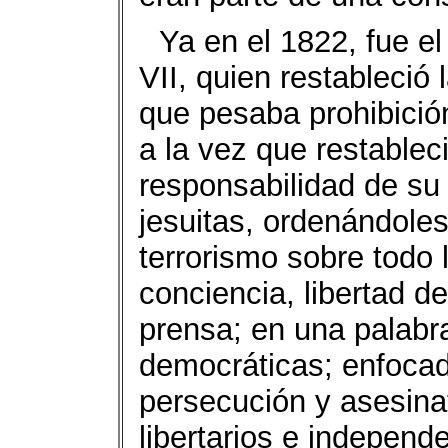
Ya en el 1822, fue el
VII, quien restableció 
que pesaba prohibició
a la vez que restableci
responsabilidad de su
jesuitas, ordenándole
terrorismo sobre todo 
conciencia, libertad d
prensa; en una palabra
democráticas; enfocad
persecución y asesina
libertarios e independ