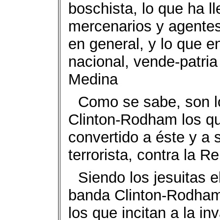
boschista, lo que ha l
mercenarios y agentes
en general, y lo que e
nacional, vende-patri
Medina
Como se sabe, son lo
Clinton-Rodham los qu
convertido a éste y a
terrorista, contra la 
Siendo los jesuitas 
banda Clinton-Rodham,
los que incitan a la in