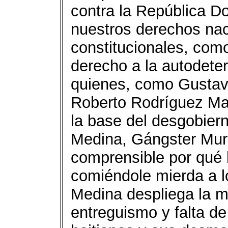
contra la República 
nuestros derechos nac
constitucionales, com
derecho a la autodeter
quienes, como Gustav
Roberto Rodríguez Ma
la base del desgobierno
Medina, Gángster Murm
comprensible por qué 
comiéndole mierda a l
Medina despliega la 
entreguismo y falta de