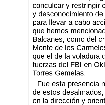
conculcar y restringir
y desconocimiento de 
para llevar a cabo acc
que hemos mencionado
Balcanes, como del cr
Monte de los Carmelo
que el de la voladura 
fuerzas del FBI en Okl
Torres Gemelas.
Fue esta presencia 
de estos desalmados, c
en la dirección y orie