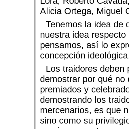
Lora, Roberto Cavada,
Alicia Ortega, Miguel
Tenemos la idea de 
nuestra idea respecto 
pensamos, así lo expr
concepción ideológica
Los traidores deben 
demostrar por qué no 
premiados y celebrado
demostrando los traido
mercenarios, es que no
sino como su privileg