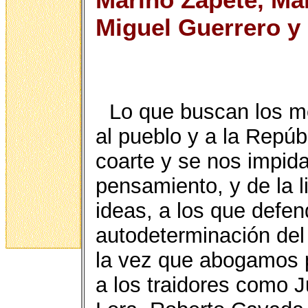
Miguel Guerrero y
Lo que buscan los me
al pueblo y a la Repú
coarte y se nos impida
pensamiento, y de la l
ideas, a los que defe
autodeterminación del
la vez que abogamos p
a los traidores como 