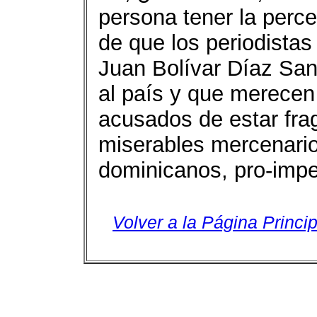
persona tener la perc
de que los periodista
Juan Bolívar Díaz San
al país y que merecen 
acusados de estar fra
miserables mercenarios
dominicanos, pro-imper
Volver a la Página Princip