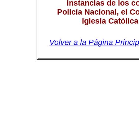
instancias de los c
Policía Nacional, el C
Iglesia Católic
Volver a la Página Princip