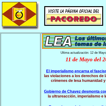
Ultima actualización: 12 de Mayo
11 de Mayo del 
El imperialismo encarna el fascis
las violaciones a los derechos de 
crímenes de lesa humanidad y 
Gobierno de Chavez desmonta con
la ultrareacción, imperialismo e I