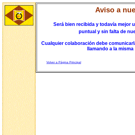
Aviso a nue
Será bien recibida y todavía mejor u
puntual y sin falta de 
Cualquier colaboración debe comunicarla 
llamando a la misma 
Volver a Página P
rincipal