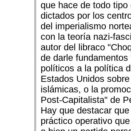
que hace de todo tipo
dictados por los centr
del imperialismo nort
con la teoría nazi-fasc
autor del libraco "Choq
de darle fundamentos t
políticos a la política
Estados Unidos sobre 
islámicas, o la promoc
Post-Capitalista" de P
Hay que destacar que
práctico operativo qu