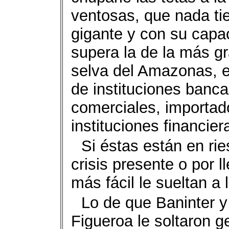
ventosas, que nada ti
gigante y con su capa
supera la de la más gr
selva del Amazonas, e
de instituciones banca
comerciales, importad
instituciones financie
Si éstas están en ri
crisis presente o por 
más fácil le sueltan a
Lo de que Baninter
Figueroa le soltaron 