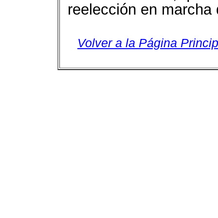
reelección en marcha 
Volver a la Página Princip