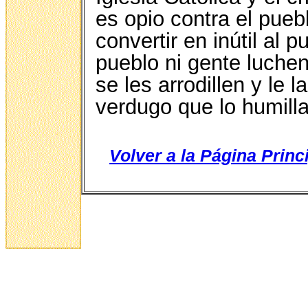
es opio contra el pueb
convertir en inútil al 
pueblo ni gente luche
se les arrodillen y le
verdugo que lo humilla
Volver a la Página Princ