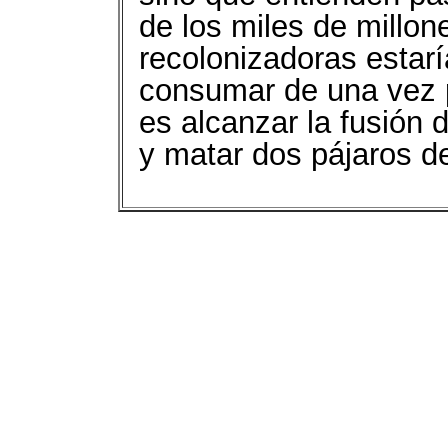
de los miles de millon
recolonizadoras estarí
consumar de una vez 
es alcanzar la fusión
y matar dos pájaros de