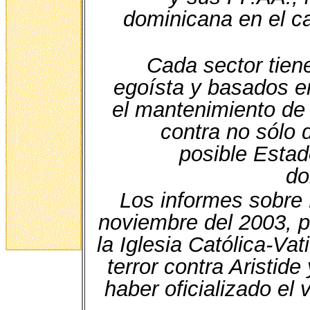
dominicana en el c
Cada sector tiene
egoísta y basados e
el mantenimiento de 
contra no sólo 
posible Estad
do
Los informes sobre 
noviembre del 2003, p
la Iglesia Católica-Va
terror contra Aristid
haber oficializado el