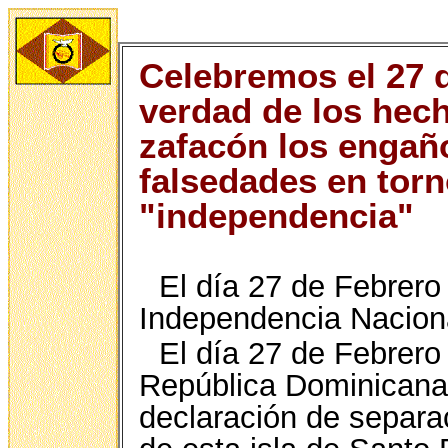
Celebremos el 27 d
verdad de los hech
zafacón los engañ
falsedades en tor
"independencia"
El día 27 de Febrero 
Independencia Naciona
El día 27 de Febrero
República Dominicana
declaración de separa