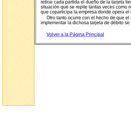
retirar cada partida el dueño de la tarjeta 
situación que se repite tantas veces como re
que coparticipa la empresa donde opera el 
Otro tanto ocurre con el hecho de que el
implementar la dichosa tarjeta de débito se
Volver a la Página Principal