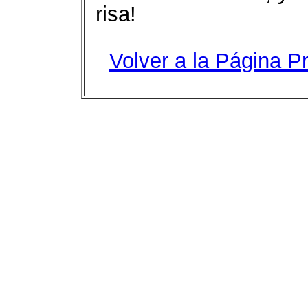
risa!
Volver a la Página Pr