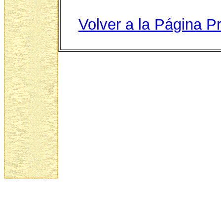
Volver a la Página Pr