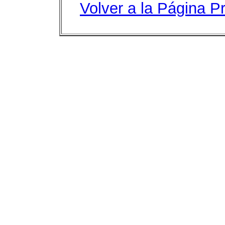
Volver a la Página Pr