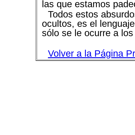
las que estamos pade
Todos estos absurd
ocultos, es el lenguaj
sólo se le ocurre a lo
Volver a la Página Pr