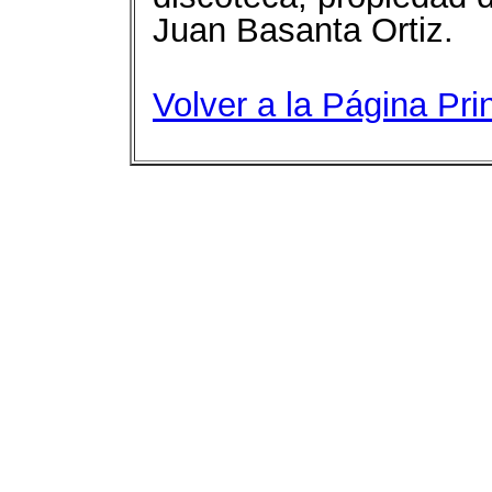
Juan Basanta Ortiz.
Volver a la Página Pri