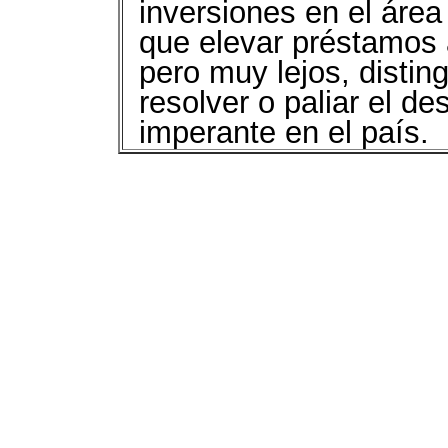
inversiones en el área 
que elevar préstamos 
pero muy lejos, disti
resolver o paliar el d
imperante en el país.