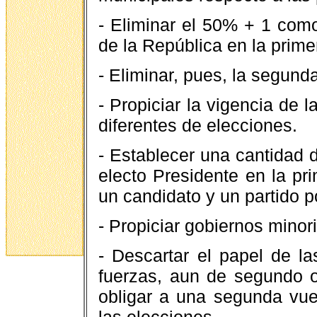
- Eliminar el 50% + 1 com
de la República en la prime
- Eliminar, pues, la segunda
- Propiciar la vigencia de l
diferentes de elecciones.
- Establecer una cantidad 
electo Presidente en la pri
un candidato y un partido 
- Propiciar gobiernos minor
- Descartar el papel de la
fuerzas, aun de segundo o
obligar a una segunda vuelt