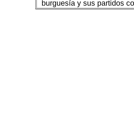
burguesía y sus partidos c