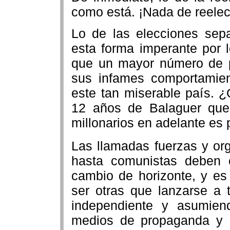
como está. ¡Nada de reelec
Lo de las elecciones sep
esta forma imperante por 
que un mayor número de p
sus infames comportamie
este tan miserable país. 
12 años de Balaguer que
millonarios en adelante es 
Las llamadas fuerzas y org
hasta comunistas deben 
cambio de horizonte, y es
ser otras que lanzarse a 
independiente y asumien
medios de propaganda y 