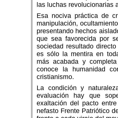
las luchas revolucionarias a
Esa nociva práctica de cr
manipulación, ocultamiento 
presentando hechos aislad
que sea favorecida por se
sociedad resultado directo 
es sólo la mentira en tod
más acabada y completa 
conoce la humanidad con
cristianismo.
La condición y naturale
evaluación hay que sope
exaltación del pacto entr
nefasto Frente Patriótico d