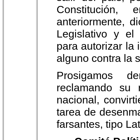
Constitución,
anteriormente, d
Legislativo y el
para autorizar la 
alguno contra la 
Prosigamos de
reclamando su re
nacional, convir
tarea de desenma
farsantes, tipo La