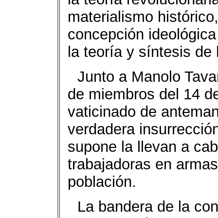
materialismo histórico
concepción ideológica
la teoría y síntesis de
Junto a Manolo Tava
de miembros del 14 de
vaticinado de anteman
verdadera insurrecció
supone la llevan a ca
trabajadoras en armas,
población.
La bandera de la co