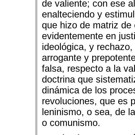
de valiente; con ese a
enalteciendo y estimul
que hizo de matriz de e
evidentemente en justi
ideológica, y rechazo,
arrogante y prepotente
falsa, respecto a la val
doctrina que sistemati
dinámica de los proces
revoluciones, que es p
leninismo, o sea, de la
o comunismo.