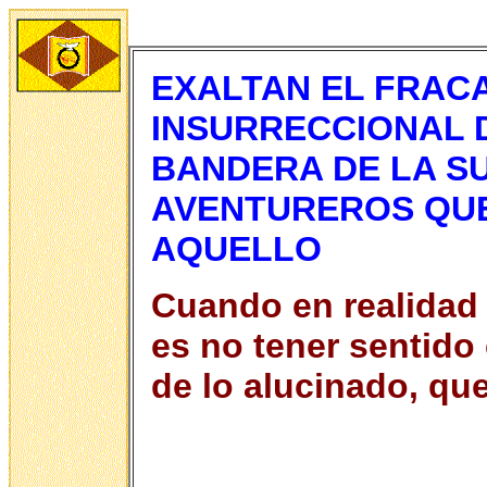
EXALTAN EL FRAC
INSURRECCIONAL D
BANDERA DE LA S
AVENTUREROS QU
AQUELLO
Cuando en realidad 
es no tener sentido 
de lo alucinado, que