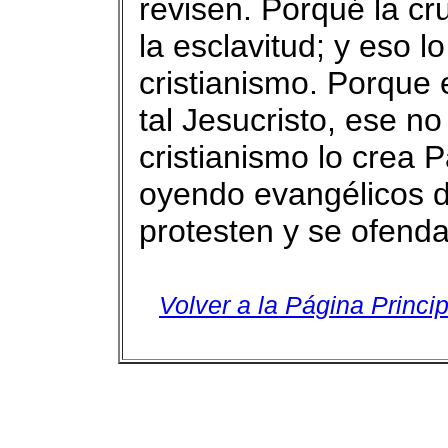
revisen. Porqué la cru
la esclavitud; y eso l
cristianismo. Porque 
tal Jesucristo, ese no
cristianismo lo crea 
oyendo evangélicos 
protesten y se ofenda
Volver a la Página Princip