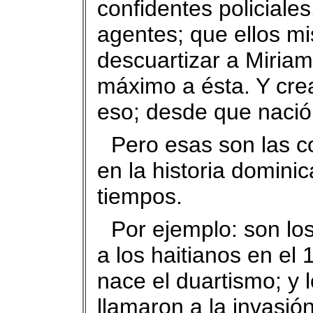
confidentes policiale
agentes; que ellos m
descuartizar a Miriam
máximo a ésta. Y cr
eso; desde que nació
Pero esas son las c
en la historia dominic
tiempos.
Por ejemplo: son los
a los haitianos en el
nace el duartismo; y l
llamaron a la invasión