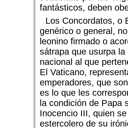
fantásticos, deben obe
Los Concordatos, o 
genérico o general, no
leonino firmado o acor
sátrapa que usurpa la
nacional al que perten
El Vaticano, represen
emperadores, que son 
es lo que les correspo
la condición de Papa 
Inocencio III, quien s
estercolero de su irón