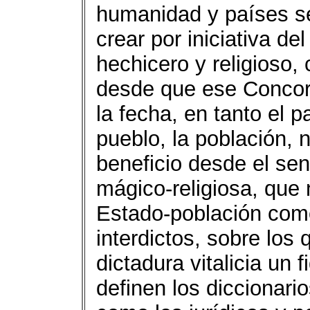
humanidad y países s
crear por iniciativa de
hechicero y religioso
desde que ese Concor
la fecha, en tanto el p
pueblo, la población, 
beneficio desde el sen
mágico-religiosa, que 
Estado-población com
interdictos, sobre los
dictadura vitalicia un f
definen los diccionari