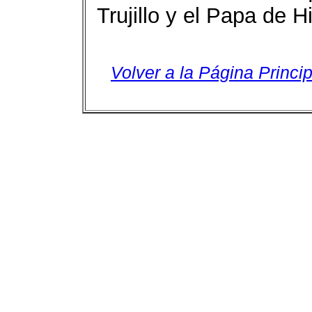
Trujillo y el Papa de Hi
Volver a la Página Princip