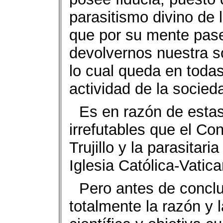
parasitismo divino de 
que por su mente pase
devolvernos nuestra so
lo cual queda en todas
actividad de la socie
Es en razón de estas
irrefutables que el Co
Trujillo y la parasitar
Iglesia Católica-Vatic
Pero antes de conclu
totalmente la razón y 