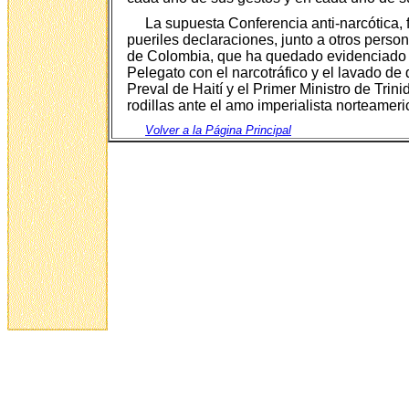
La supuesta Conferencia anti-narcótica,
pueriles declaraciones, junto a otros person
de Colombia, que ha quedado evidenciado en
Pelegato con el narcotráfico y el lavado de 
Preval de Haití y el Primer Ministro de Tri
rodillas ante el amo imperialista norteameri
Volver a la Página Principal