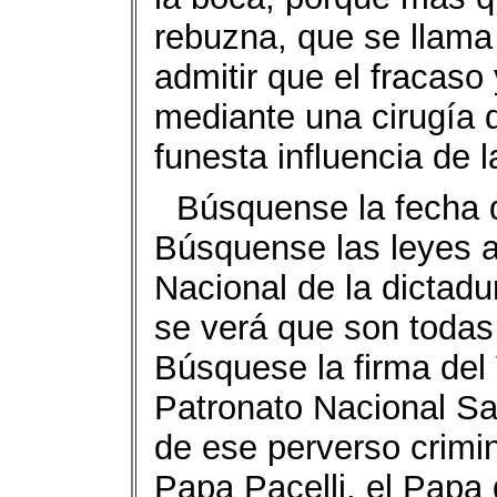
rebuzna, que se llama
admitir que el fracaso
mediante una cirugía d
funesta influencia de l
Búsquense la fecha d
Búsquense las leyes 
Nacional de la dictadur
se verá que son todas
Búsquese la firma del 
Patronato Nacional Sa
de ese perverso crimin
Papa Pacelli, el Papa 