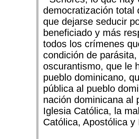
democratización total
que dejarse seducir p
beneficiado y más res
todos los crímenes qu
condición de parásita,
oscurantismo, que le h
pueblo dominicano, qu
pública al pueblo domin
nación dominicana al 
Iglesia Católica, la ma
Católica, Apostólica 