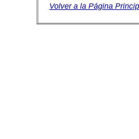
Volver a la Página Princip