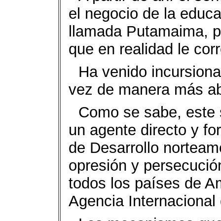
el negocio de la educa
llamada Putamaima, p
que en realidad le cor
Ha venido incursiona
vez de manera más abi
Como se sabe, este 
un agente directo y fo
de Desarrollo norteam
opresión y persecució
todos los países de A
Agencia Internacional 