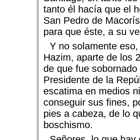
tanto él hacía que el 
San Pedro de Macorís, 
para que éste, a su vez
Y no solamente eso, 
Hazim, aparte de los 
de que fue sobornado 
Presidente de la Repú
escatima en medios ni
conseguir sus fines, p
pies a cabeza, de lo q
boschismo.
Señores, lo que hay