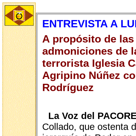
ENTREVISTA A LU
A propósito de las
admoniciones de la
terrorista Iglesia 
Agripino Núñez co
Rodríguez
La Voz del PACORE
Collado, que ostenta d