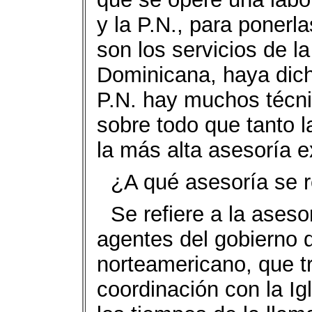
y la P.N., para ponerl
son los servicios de l
Dominicana, haya dich
P.N. hay muchos técn
sobre todo que tanto l
la más alta asesoría e
¿A qué asesoría se r
Se refiere a la aseso
agentes del gobierno 
norteamericano, que t
coordinación con la Ig