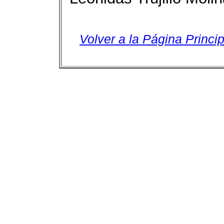
Volver a la Página Princip