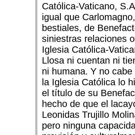
Católica-Vaticano, S.A.
igual que Carlomagno, 
bestiales, de Benefact
siniestras relaciones o
Iglesia Católica-Vati
Llosa ni cuentan ni tie
ni humana. Y no cabe 
la Iglesia Católica lo h
el título de su Benefac
hecho de que el lacayo
Leonidas Trujillo Molin
pero ninguna capacida