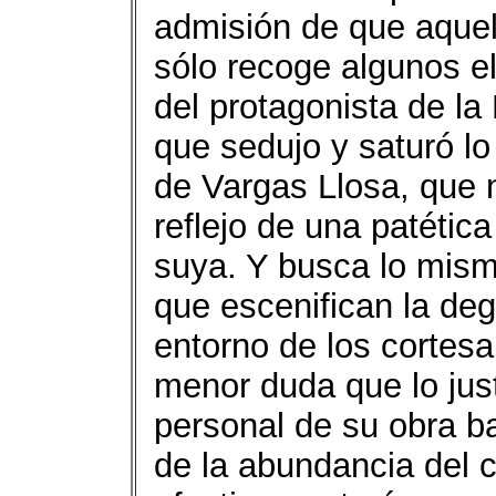
admisión de que aquel
sólo recoge algunos e
del protagonista de la 
que sedujo y saturó lo
de Vargas Llosa, que
reflejo de una patétic
suya. Y busca lo mism
que escenifican la de
entorno de los cortesa
menor duda que lo just
personal de su obra ba
de la abundancia del c