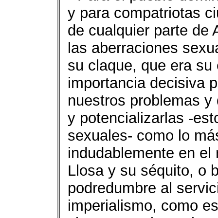
y para compatriotas c
de cualquier parte de 
las aberraciones sexua
su claque, que era su 
importancia decisiva p
nuestros problemas y 
y potencializarlas -es
sexuales- como lo más
indudablemente en el 
Llosa y su séquito, o 
podredumbre al servici
imperialismo, como es