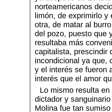
norteamericanos decidi
limón, de exprimirlo y 
otra, de matar al bur
del pozo, puesto que 
resultaba más conveni
capitalista, prescindir
incondicional ya que, 
y el interés se fueron
interés que el amor qu
Lo mismo resulta en 
dictador y sanguinario 
Molina fue tan sumiso 