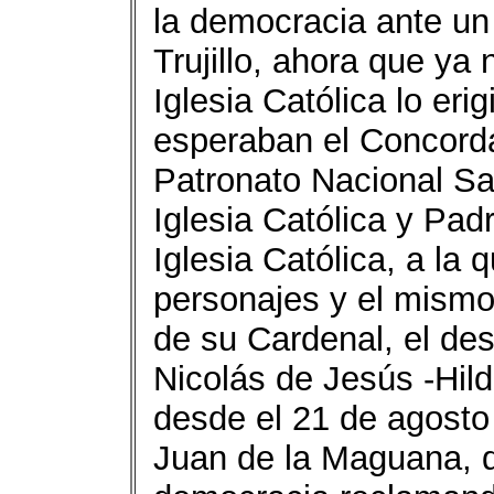
la democracia ante un
Trujillo, ahora que ya 
Iglesia Católica lo er
esperaban el Concordat
Patronato Nacional Sa
Iglesia Católica y Pa
Iglesia Católica, a la
personajes y el mismo
de su Cardenal, el des
Nicolás de Jesús -Hil
desde el 21 de agosto
Juan de la Maguana, di