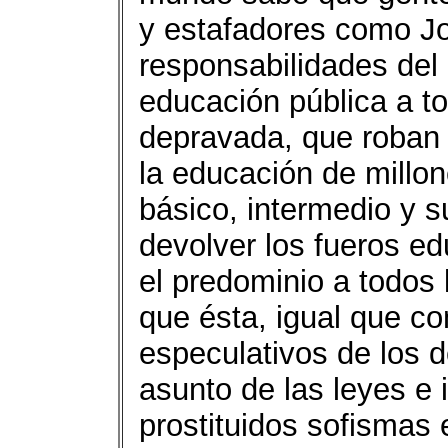
y estafadores como Jo
responsabilidades del 
educación pública a to
depravada, que roban 
la educación de millo
básico, intermedio y su
devolver los fueros ed
el predominio a todos 
que ésta, igual que co
especulativos de los 
asunto de las leyes e
prostituidos sofismas 