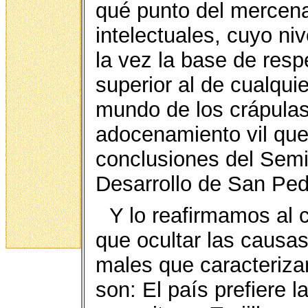
qué punto del mercena
intelectuales, cuyo ni
la vez la base de resp
superior al de cualquie
mundo de los crápulas.
adocenamiento vil que 
conclusiones del Semi
Desarrollo de San Ped
Y lo reafirmamos al
que ocultar las causas
males que caracteriz
son: El país prefiere 