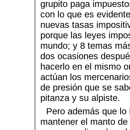
grupito paga impuesto
con lo que es evident
nuevas tasas impositi
porque las leyes impos
mundo; y 8 temas más 
dos ocasiones después
hacerlo en el mismo o
actúan los mercenario
de presión que se sab
pitanza y su alpiste.
Pero además que lo h
mantener el manto de