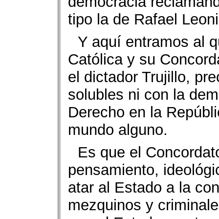
democracia reclamando
tipo la de Rafael Leoni
Y aquí entramos al q
Católica y su Concorda
el dictador Trujillo, p
solubles ni con la dem
Derecho en la Repúbli
mundo alguno.
Es que el Concordato 
pensamiento, ideológic
atar al Estado a la con
mezquinos y criminale