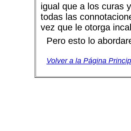
igual que a los curas 
todas las connotacione
vez que le otorga incal
Pero esto lo abordar
Volver a la Página Princip