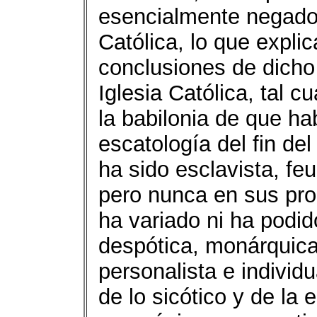
esencialmente negador
Católica, lo que explic
conclusiones de dicho
Iglesia Católica, tal c
la babilonia de que ha
escatología del fin d
ha sido esclavista, feu
pero nunca en sus proc
ha variado ni ha podid
despótica, monárquica 
personalista e individu
de lo sicótico y de la 