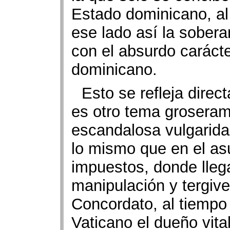
Estado dominicano, al
ese lado así la sobera
con el absurdo carácte
dominicano.
Esto se refleja dire
es otro tema groseram
escandalosa vulgarida
lo mismo que en el as
impuestos, donde llega
manipulación y tergive
Concordato, al tiempo 
Vaticano el dueño vital