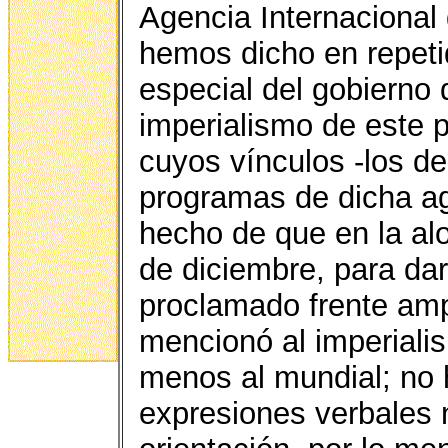
Agencia Internacional
hemos dicho en repeti
especial del gobierno 
imperialismo de este p
cuyos vínculos -los de
programas de dicha ag
hecho de que en la al
de diciembre, para dar
proclamado frente ampl
mencionó al imperiali
menos al mundial; no 
expresiones verbales 