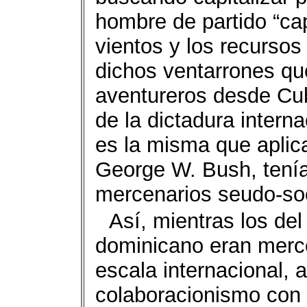
hombre de partido “cap
vientos y los recursos
dichos ventarrones qu
aventureros desde Cu
de la dictadura interna
es la misma que aplic
George W. Bush, tenía
mercenarios seudo-soc
Así, mientras los del 
dominicano eran merce
escala internacional, 
colaboracionismo con 