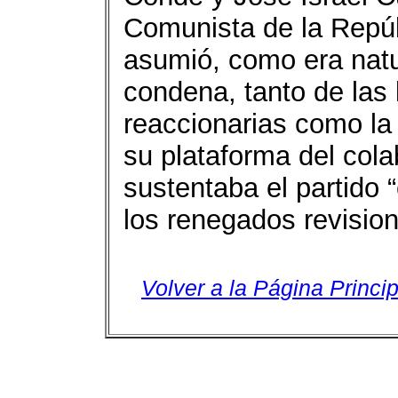
Comunista de la Rep
asumió, como era natur
condena, tanto de las 
reaccionarias como la
su plataforma del cola
sustentaba el partido 
los renegados revision
Volver a la Página Princip