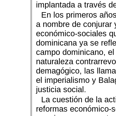
implantada a través de
En los primeros años
a nombre de conjurar 
económico-sociales qu
dominicana ya se refle
campo dominicano, el 
naturaleza contrarrevo
demagógico, las llam
el imperialismo y Bala
justicia social.
La cuestión de la act
reformas económico-so