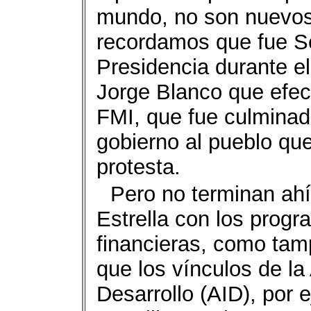
mundo, no son nuevos 
recordamos que fue Se
Presidencia durante e
Jorge Blanco que efec
FMI, que fue culminad
gobierno al pueblo qu
protesta.
Pero no terminan ahí
Estrella con los progr
financieras, como ta
que los vínculos de la
Desarrollo (AID), por e