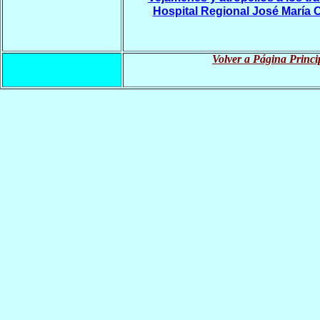
Hospital Regional José María 
Volver a Página Princi