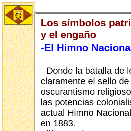
Los símbolos patri
y el engaño
-El Himno Naciona
Donde la batalla de 
claramente el sello de
oscurantismo religioso
las potencias colonial
actual Himno Nacional
en 1883.