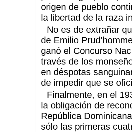
origen de pueblo conti
la libertad de la raza 
No es de extrañar q
de Emilio Prud’homme
ganó el Concurso Nacio
través de los monseñ
en déspotas sanguinar
de impedir que se ofici
Finalmente, en el 193
la obligación de recon
República Dominicana,
sólo las primeras cuat