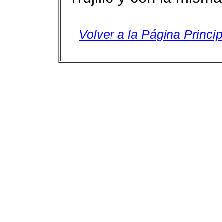
Volver a la Página Princip