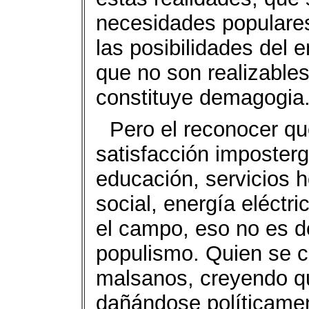
necesidades populares
las posibilidades del 
que no son realizables
constituye demagogia
Pero el reconocer q
satisfacción imposte
educación, servicios ho
social, energía eléctr
el campo, eso no es 
populismo. Quien se c
malsanos, creyendo qu
dañándose políticamen