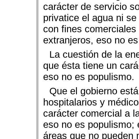
carácter de servicio so
privatice el agua ni s
con fines comerciales 
extranjeros, eso no e
La cuestión de la ener
que ésta tiene un carác
eso no es populismo.
Que el gobierno está 
hospitalarios y médico
carácter comercial a 
eso no es populismo; 
áreas que no pueden 