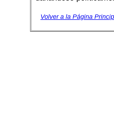
Volver a la Página Princip