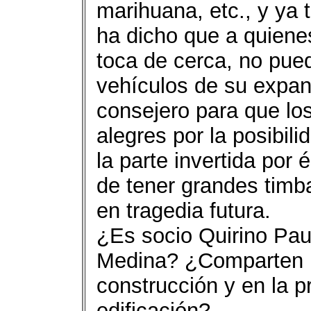
marihuana, etc., y ya
ha dicho que a quiene
toca de cerca, no pued
vehículos de su expan
consejero para que los
alegres por la posibil
la parte invertida por
de tener grandes timb
en tragedia futura.
¿Es socio Quirino Pau
Medina? ¿Comparten in
construcción y en la p
edificación?