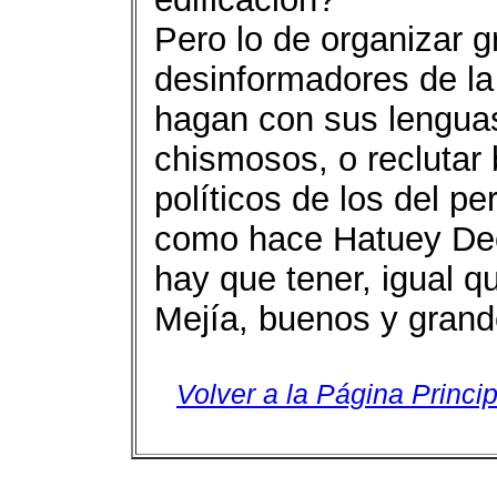
Pero lo de organizar 
desinformadores de la
hagan con sus lenguas
chismosos, o reclutar
políticos de los del p
como hace Hatuey Dec
hay que tener, igual q
Mejía, buenos y grand
Volver a la Página Princip