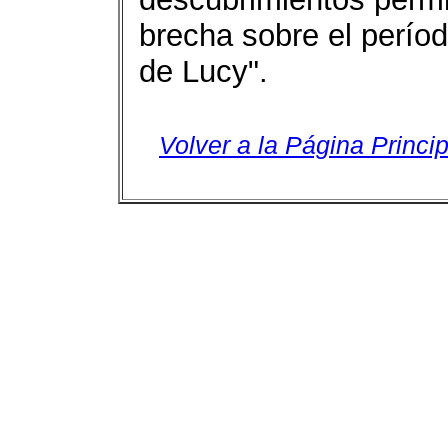
brecha sobre el perío
de Lucy".
Volver a la Página Princip