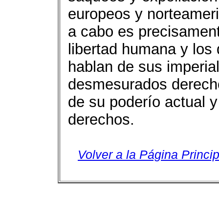
europeos y norteameri
a cabo es precisamen
libertad humana y los
hablan de sus imperial
desmesurados derech
de su poderío actual y
derechos.
Volver a la Página Princip