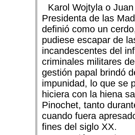
Karol Wojtyla o Juan
Presidenta de las Mad
definió como un cerdo
pudiese escapar de la
incandescentes del inf
criminales militares d
gestión papal brindó 
impunidad, lo que se 
hiciera con la hiena sa
Pinochet, tanto duran
cuando fuera apresado 
fines del siglo XX.