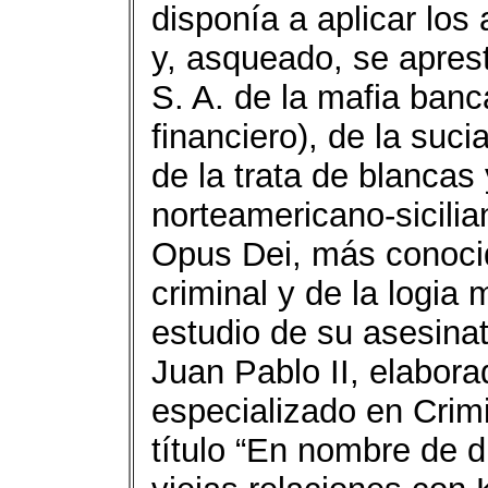
disponía a aplicar los 
y, asqueado, se apresta
S. A. de la mafia banca
financiero), de la suci
de la trata de blancas 
norteamericano-sicilia
Opus Dei, más conoci
criminal y de la logia
estudio de su asesinat
Juan Pablo II, elaborad
especializado en Crimi
título “En nombre de d