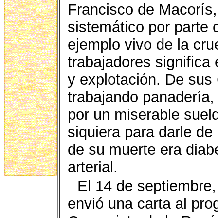
Francisco de Macorís
sistemático por parte 
ejemplo vivo de la cru
trabajadores significa 
y explotación. De sus
trabajando panadería,
por un miserable suel
siquiera para darle de
de su muerte era diabé
arterial.
El 14 de septiembre
envió una carta al pro