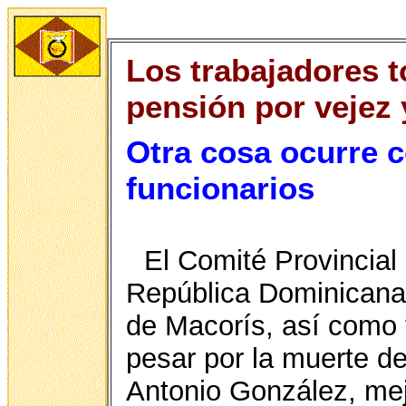
Los trabajadores 
pensión por vejez y
Otra cosa ocurre 
funcionarios
El Comité Provincial
República Dominican
de Macorís, así como t
pesar por la muerte de
Antonio González, me