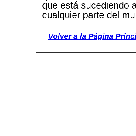
que está sucediendo a
cualquier parte del mu
Volver a la Página Princ