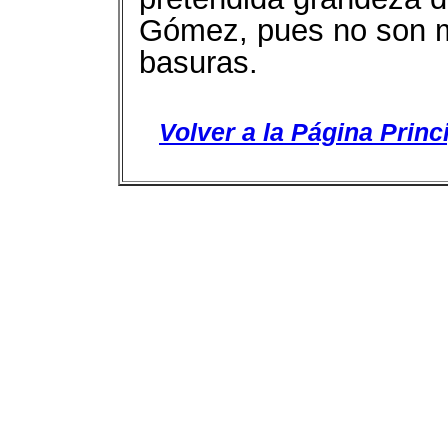
Gómez, pues no son m
basuras.
Volver a la Página Princ