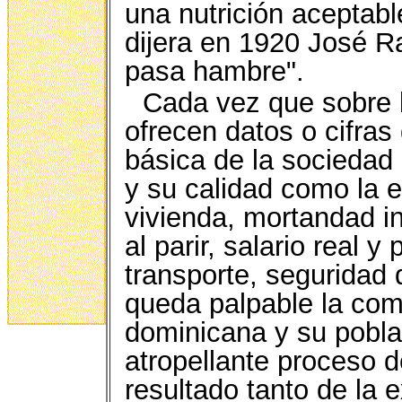
una nutrición aceptab
dijera en 1920 José 
pasa hambre".
Cada vez que sobre 
ofrecen datos o cifras
básica de la sociedad 
y su calidad como la e
vivienda, mortandad i
al parir, salario real y
transporte, seguridad 
queda palpable la com
dominicana y su pobla
atropellante proceso 
resultado tanto de la 