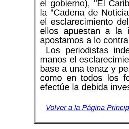
el gobierno), "El Cari
la "Cadena de Noticia
el esclarecimiento de
ellos apuestan a la 
apostamos a lo contrar
Los periodistas in
manos el esclarecimie
base a una tenaz y pe
como en todos los fo
efectúe la debida inve
Volver a la Página Princip