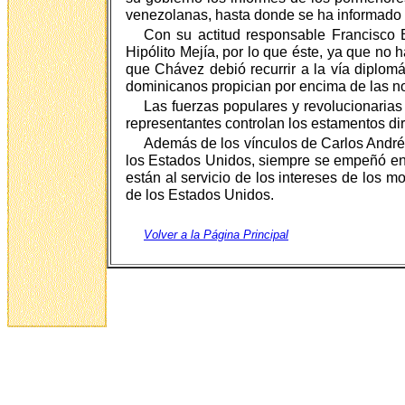
venezolanas, hasta donde se ha informado s
Con su actitud responsable Francisco B
Hipólito Mejía, por lo que éste, ya que no
que Chávez debió recurrir a la vía diplom
dominicanos propician por encima de las no
Las fuerzas populares y revolucionarias
representantes controlan los estamentos di
Además de los vínculos de Carlos André
los Estados Unidos, siempre se empeñó en
están al servicio de los intereses de los 
de los Estados Unidos.
Volver a la Página Principal