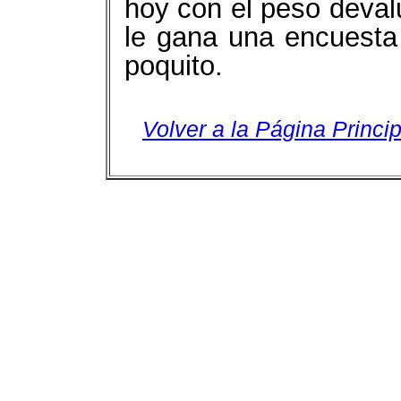
hoy con el peso deval
le gana una encuesta
poquito.
Volver a la Página Princip