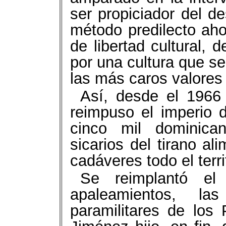
ser propiciador del d
método predilecto ah
de libertad cultural, 
por una cultura que se
las más caros valores
Así, desde el 1966 
reimpuso el imperio
cinco mil dominica
sicarios del tirano a
cadáveres todo el terri
Se reimplantó el 
apaleamientos, l
paramilitares de los