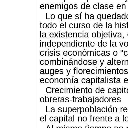
enemigos de clase en
Lo que sí ha quedad
todo el curso de la his
la existencia objetiva,
independiente de la v
crisis económicas o "
combinándose y alter
auges y florecimientos
economía capitalista e
Crecimiento de capit
obreras-trabajadores
La superpoblación re
el capital no frente a