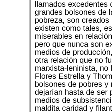
llamados excedentes 
grandes bolsones de l
pobreza, son creados 
existen como tales, e
miserables en relación
pero que nunca son ex
medios de producción,
otra relación que no fue
marxista-leninista, no
Flores Estrella y Tho
bolsones de pobres y 
dejarían hasta de ser 
medios de subsistenci
maldita caridad y filan