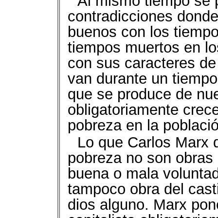
Al mismo tiempo se 
contradicciones donde
buenos con los tiempo
tiempos muertos en los
con sus caracteres de 
van durante un tiemp
que se produce de nue
obligatoriamente crec
pobreza en la població
Lo que Carlos Marx 
pobreza no son obras 
buena o mala voluntad
tampoco obra del cast
dios alguno. Marx pon