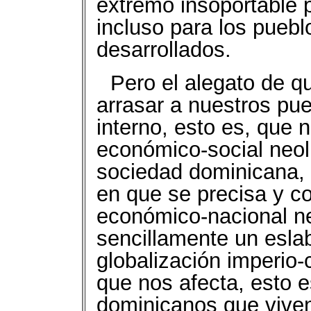
extremo insoportable 
incluso para los puebl
desarrollados.
Pero el alegato de 
arrasar a nuestros pue
interno, esto es, que 
económico-social neol
sociedad dominicana, 
en que se precisa y co
económico-nacional ne
sencillamente un esla
globalización imperio-c
que nos afecta, esto e
dominicanos que viven