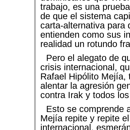
trabajo, es una prueba
de que el sistema capit
carta-alternativa para 
entienden como sus in
realidad un rotundo fr
Pero el alegato de q
crisis internacional, 
Rafael Hipólito Mejía, 
alentar la agresión g
contra Irak y todos los
Esto se comprende al
Mejía repite y repite e
internacional, esmerán