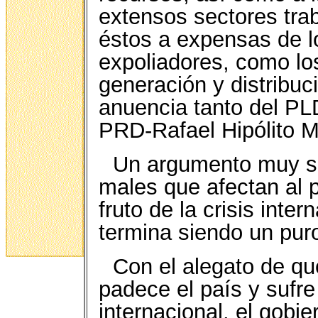
extensos sectores tra
éstos a expensas de l
expoliadores, como lo
generación y distribuci
anuencia tanto del P
PRD-Rafael Hipólito M
Un argumento muy so
males que afectan al 
fruto de la crisis inte
termina siendo un puro
Con el alegato de qu
padece el país y sufre
internacional, el gobi