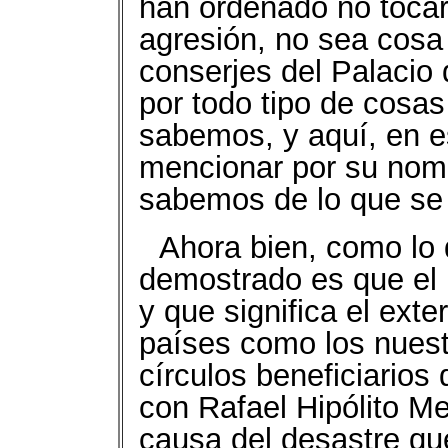
han ordenado no tocar 
agresión, no sea cosa 
conserjes del Palacio 
por todo tipo de cosas
sabemos, y aquí, en e
mencionar por su nomb
sabemos de lo que se 
Ahora bien, como lo 
demostrado es que el n
y que significa el ext
países como los nuest
círculos beneficiarios 
con Rafael Hipólito Mej
causa del desastre qu