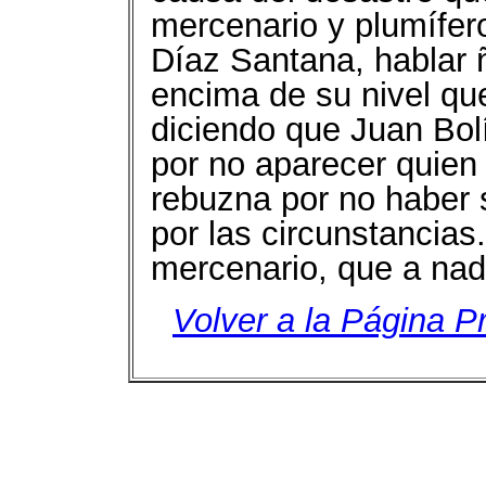
mercenario y plumífero
Díaz Santana, hablar
encima de su nivel qu
diciendo que Juan Bo
por no aparecer quien 
rebuzna por no haber 
por las circunstancia
mercenario, que a nad
Volver a la Página Pr