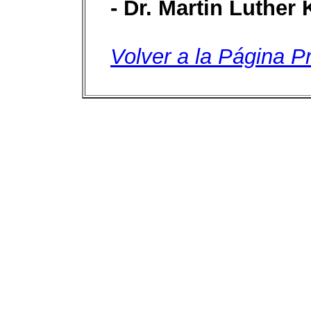
- Dr. Martin Luther K
Volver a la Página Pr