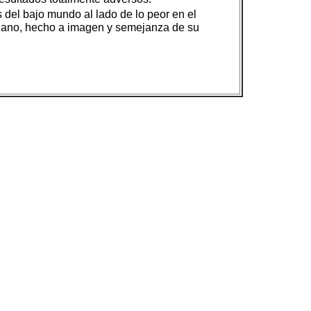
s del bajo mundo al lado de lo peor en el
stiano, hecho a imagen y semejanza de su