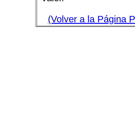
(Volver a la Página P